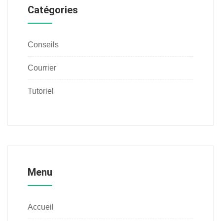
Catégories
Conseils
Courrier
Tutoriel
Menu
Accueil