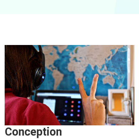
Conception