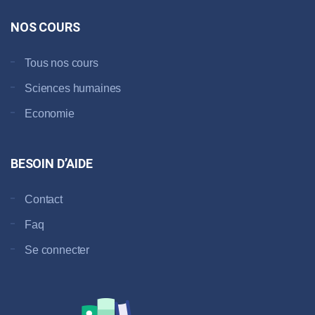
NOS COURS
Tous nos cours
Sciences humaines
Economie
BESOIN D’AIDE
Contact
Faq
Se connecter