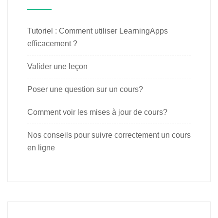
Tutoriel : Comment utiliser LearningApps
efficacement ?
Valider une leçon
Poser une question sur un cours?
Comment voir les mises à jour de cours?
Nos conseils pour suivre correctement un cours
en ligne