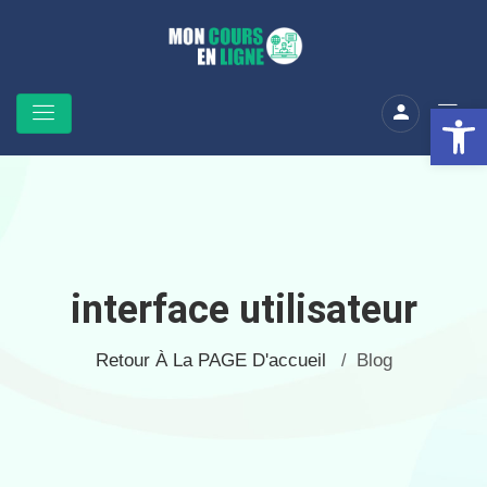
Ouv
interface utilisateur
Retour À La PAGE D'accueil
Blog
/