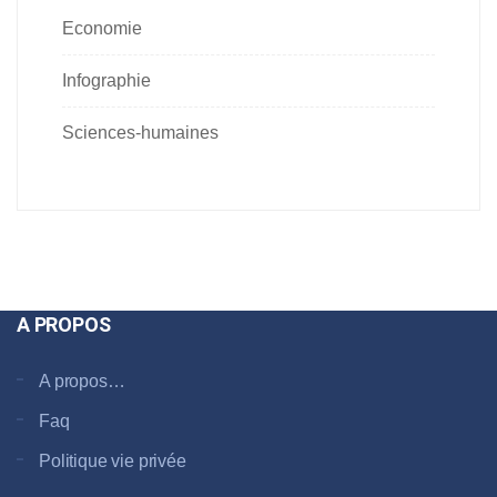
Economie
Infographie
Sciences-humaines
A PROPOS
A propos…
Faq
Politique vie privée