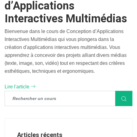
d’Applications
Interactives Multimédias
Bienvenue dans le cours de Conception d’Applications
Interactives Multimédias qui vous plongera dans la
création d'applications interactives multimédias. Vous
apprendrez à concevoir des projets alliant divers médias
(texte, image, son, vidéo) tout en respectant des critères
esthétiques, techniques et ergonomiques.
Lire l'article
Articles récents