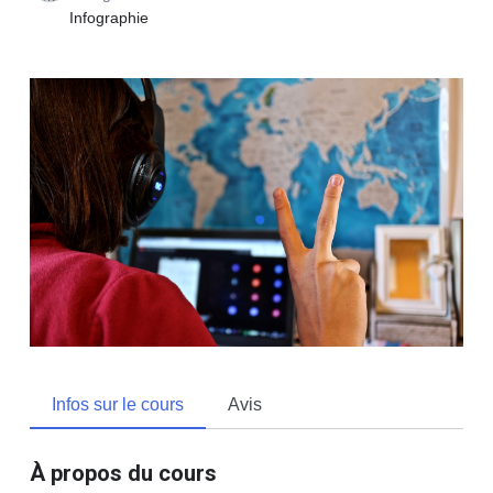
Infographie
Infos sur le cours
Avis
À propos du cours