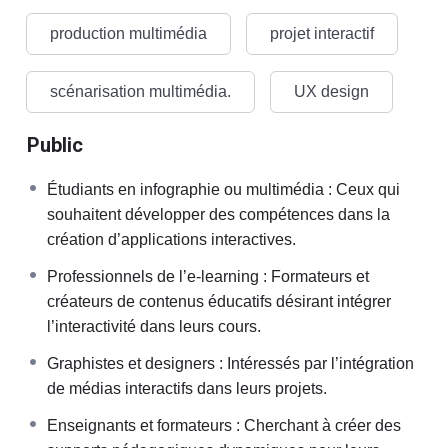
production multimédia
projet interactif
scénarisation multimédia.
UX design
Public
Étudiants en infographie ou multimédia : Ceux qui
souhaitent développer des compétences dans la
création d’applications interactives.
Professionnels de l’e-learning : Formateurs et
créateurs de contenus éducatifs désirant intégrer
l’interactivité dans leurs cours.
Graphistes et designers : Intéressés par l’intégration
de médias interactifs dans leurs projets.
Enseignants et formateurs : Cherchant à créer des