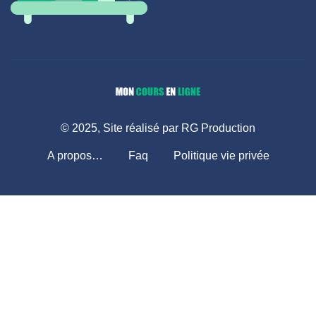
© 2025, Site réalisé par RG Production
A propos…
Faq
Politique vie privée