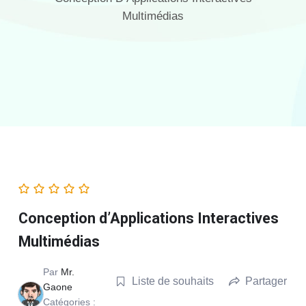
Multimédias
Conception d’Applications Interactives
Multimédias
Par
Mr.
Liste de souhaits
Partager
Gaone
Catégories :