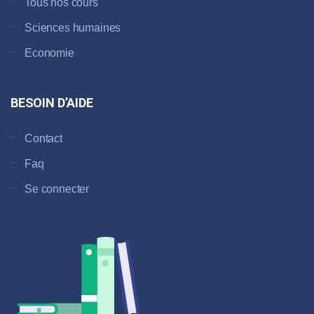
Tous nos cours
Sciences humaines
Economie
BESOIN D’AIDE
Contact
Faq
Se connecter