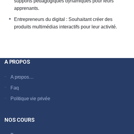
supports pédagogiques dynamiques pour leurs
apprenants.
Entrepreneurs du digital : Souhaitant créer des
produits multimédias interactifs pour leur activité.
A PROPOS
A propos…
Faq
Politique vie privée
NOS COURS