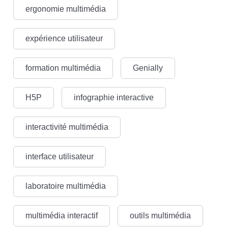
ergonomie multimédia
expérience utilisateur
formation multimédia
Genially
H5P
infographie interactive
interactivité multimédia
interface utilisateur
laboratoire multimédia
multimédia interactif
outils multimédia