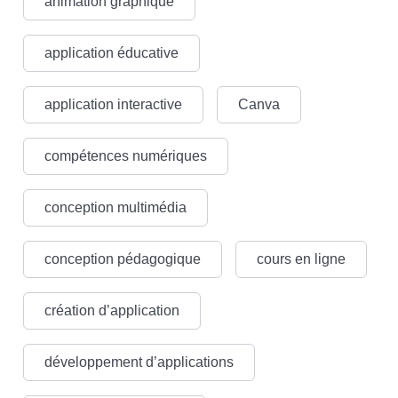
animation graphique
application éducative
application interactive
Canva
compétences numériques
conception multimédia
conception pédagogique
cours en ligne
création d’application
développement d’applications