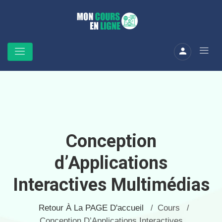
Conception
d’Applications
Interactives Multimédias
Retour À La PAGE D'accueil
Cours
/
/
Conception D’Applications Interactives