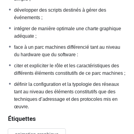
développer des scripts destinés à gérer des
événements ;
intégrer de manière optimale une charte graphique
adéquate ;
face à un parc machines différencié tant au niveau
du hardware que du software :
citer et expliciter le rôle et les caractéristiques des
différents éléments constitutifs de ce parc machines ;
définir la configuration et la typologie des réseaux
tant au niveau des éléments constitutifs que des
techniques d’adressage et des protocoles mis en
œuvre.
Étiquettes