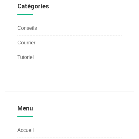
Catégories
Conseils
Courrier
Tutoriel
Menu
Accueil