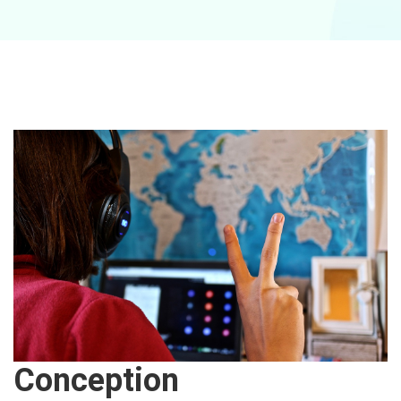
Conception