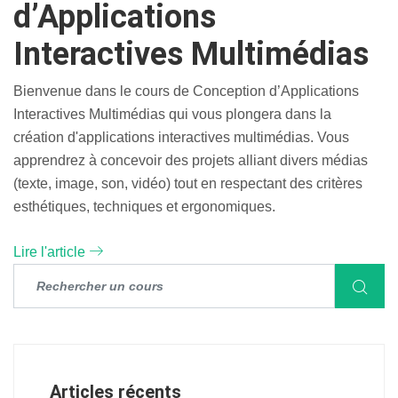
d’Applications
Interactives Multimédias
Bienvenue dans le cours de Conception d’Applications
Interactives Multimédias qui vous plongera dans la
création d'applications interactives multimédias. Vous
apprendrez à concevoir des projets alliant divers médias
(texte, image, son, vidéo) tout en respectant des critères
esthétiques, techniques et ergonomiques.
Lire l'article
Articles récents