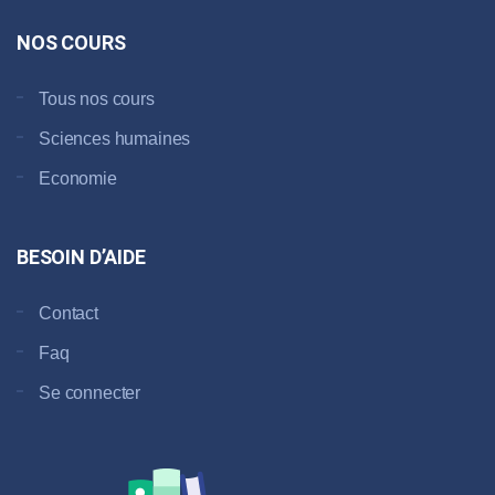
NOS COURS
Tous nos cours
Sciences humaines
Economie
BESOIN D’AIDE
Contact
Faq
Se connecter