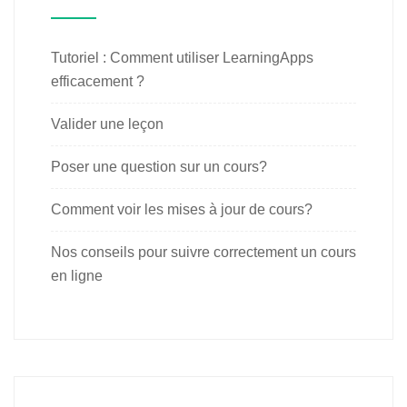
Tutoriel : Comment utiliser LearningApps
efficacement ?
Valider une leçon
Poser une question sur un cours?
Comment voir les mises à jour de cours?
Nos conseils pour suivre correctement un cours
en ligne