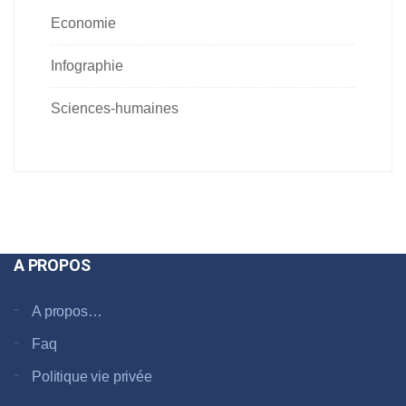
Economie
Infographie
Sciences-humaines
A PROPOS
A propos…
Faq
Politique vie privée