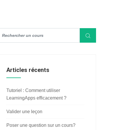
Articles récents
Tutoriel : Comment utiliser
LearningApps efficacement ?
Valider une leçon
Poser une question sur un cours?