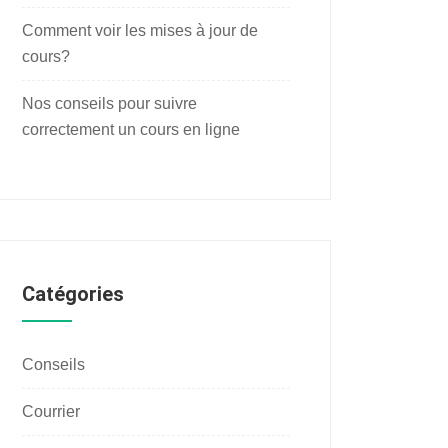
Comment voir les mises à jour de
cours?
Nos conseils pour suivre
correctement un cours en ligne
Catégories
Conseils
Courrier