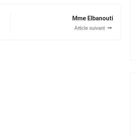
Mme Elbanouti
Article suivant