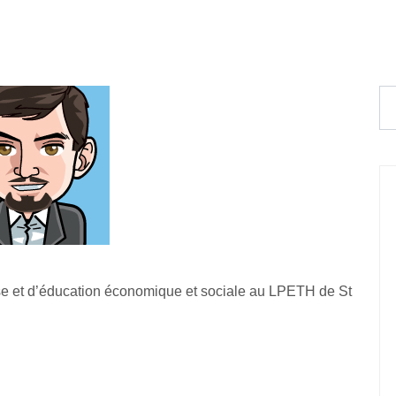
e et d’éducation économique et sociale au LPETH de St