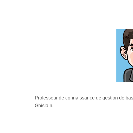
Professeur de connaissance de gestion de bas
Ghislain.