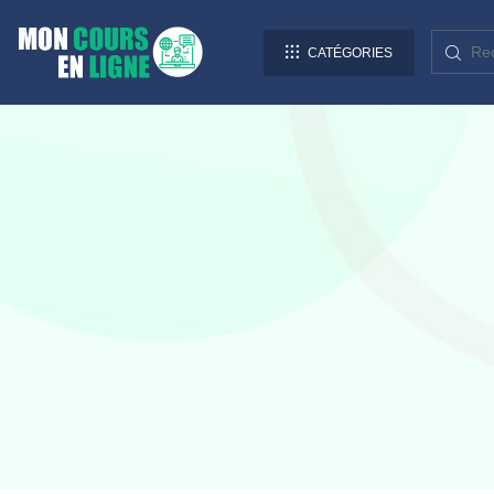
CATÉGORIES