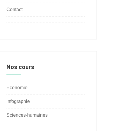
Contact
Nos cours
Economie
Infographie
Sciences-humaines