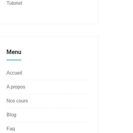
Tutoriel
Menu
Accueil
A propos
Nos cours
Blog
Faq