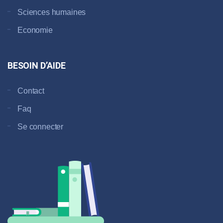
Sciences humaines
Economie
BESOIN D’AIDE
Contact
Faq
Se connecter