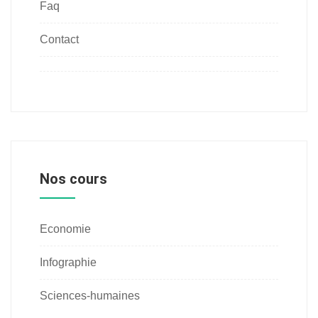
Faq
Contact
Nos cours
Economie
Infographie
Sciences-humaines