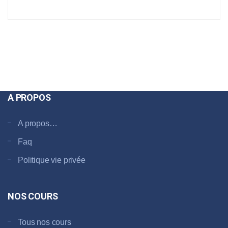
A PROPOS
A propos…
Faq
Politique vie privée
NOS COURS
Tous nos cours