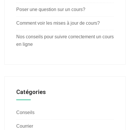
Poser une question sur un cours?
Comment voir les mises à jour de cours?
Nos conseils pour suivre correctement un cours
en ligne
Catégories
Conseils
Courrier