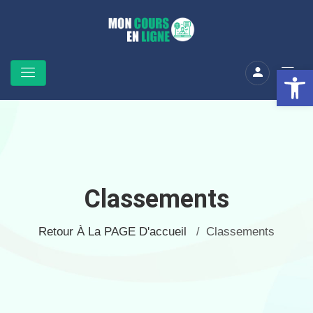
Ouv
Classements
Retour À La PAGE D'accueil
Classements
/