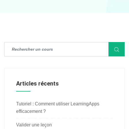
Articles récents
Tutoriel : Comment utiliser LearningApps
efficacement ?
Valider une leçon