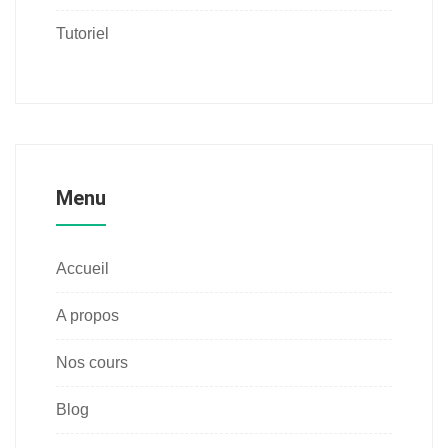
Tutoriel
Menu
Accueil
A propos
Nos cours
Blog