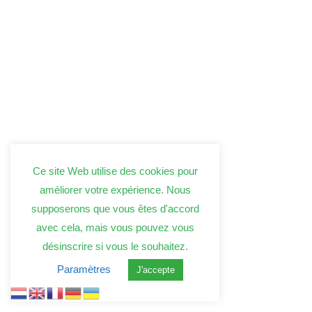
Ce site Web utilise des cookies pour
améliorer votre expérience. Nous
supposerons que vous êtes d'accord
avec cela, mais vous pouvez vous
désinscrire si vous le souhaitez.
Paramètres
J'accepte