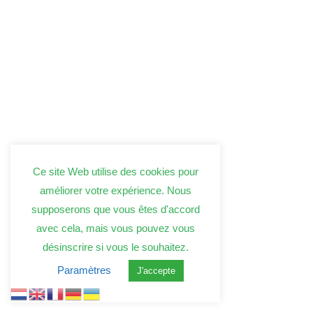
Ce site Web utilise des cookies pour
améliorer votre expérience. Nous
supposerons que vous êtes d'accord
avec cela, mais vous pouvez vous
désinscrire si vous le souhaitez.
Paramètres
J'accepte