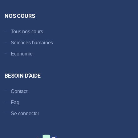
NOS COURS
Tous nos cours
Sciences humaines
Economie
BESOIN D’AIDE
Contact
Faq
Se connecter