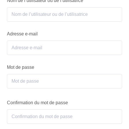
Nom de l’utilisateur ou de l’utilisatrice
Adresse e-mail
Mot de passe
Confirmation du mot de passe