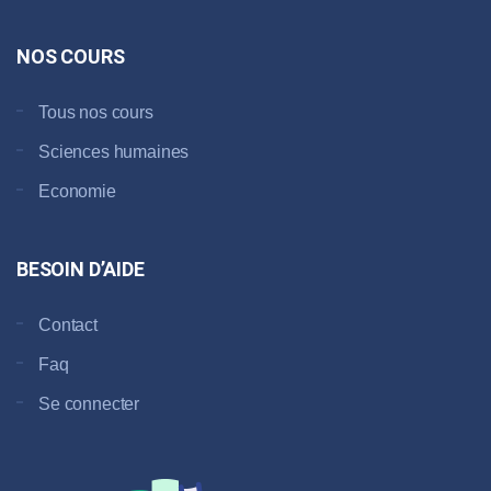
NOS COURS
Tous nos cours
Sciences humaines
Economie
BESOIN D’AIDE
Contact
Faq
Se connecter