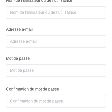
Nom de l’utilisateur ou de l’utilisatrice
Adresse e-mail
Mot de passe
Confirmation du mot de passe