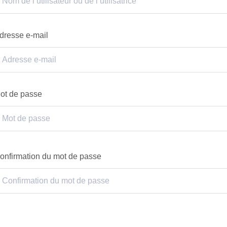
dresse e-mail
ot de passe
onfirmation du mot de passe