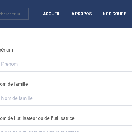
ACCUEIL
A PROPOS
NOS COURS
rénom
om de famille
om de l’utilisateur ou de l’utilisatrice