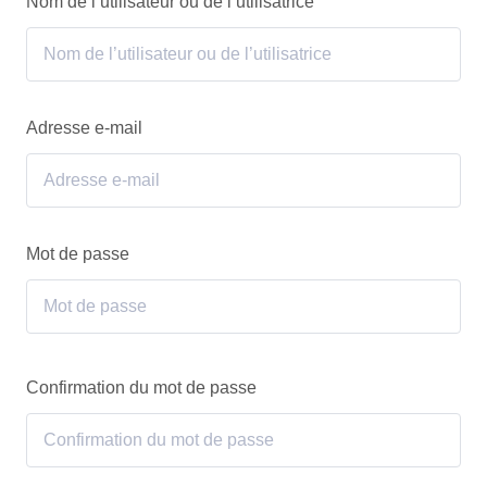
Nom de l’utilisateur ou de l’utilisatrice
Adresse e-mail
Mot de passe
Confirmation du mot de passe