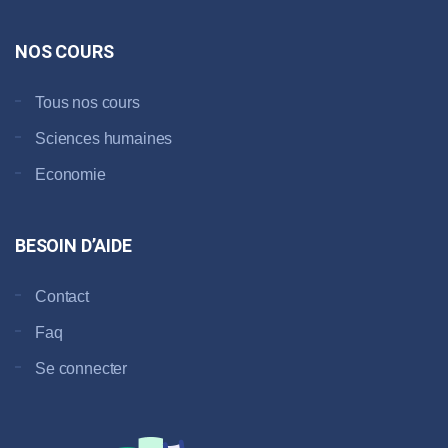
NOS COURS
Tous nos cours
Sciences humaines
Economie
BESOIN D’AIDE
Contact
Faq
Se connecter