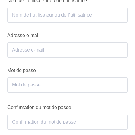
Nom de l’utilisateur ou de l’utilisatrice
Adresse e-mail
Mot de passe
Confirmation du mot de passe