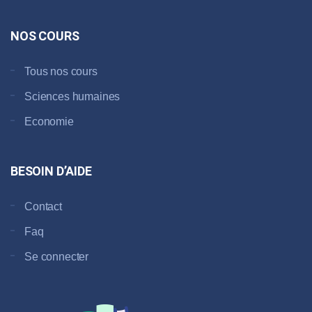
NOS COURS
Tous nos cours
Sciences humaines
Economie
BESOIN D’AIDE
Contact
Faq
Se connecter