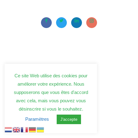
Ce site Web utilise des cookies pour
améliorer votre expérience. Nous
supposerons que vous êtes d'accord
avec cela, mais vous pouvez vous
désinscrire si vous le souhaitez.
Paramètres
J'accepte