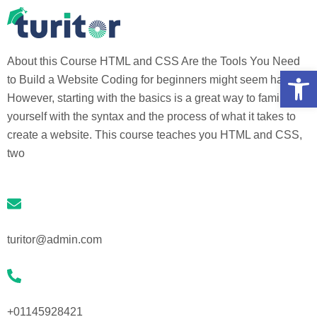
About this Course HTML and CSS Are the Tools You Need
Ouv
to Build a Website Coding for beginners might seem hard.
However, starting with the basics is a great way to familiarise
yourself with the syntax and the process of what it takes to
create a website. This course teaches you HTML and CSS,
two
turitor@admin.com
+01145928421