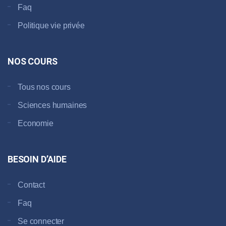
Faq
Politique vie privée
NOS COURS
Tous nos cours
Sciences humaines
Economie
BESOIN D’AIDE
Contact
Faq
Se connecter