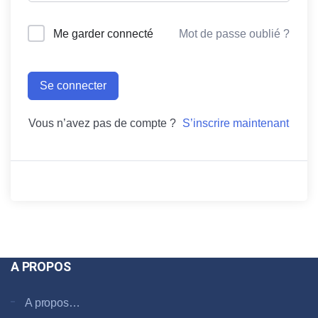
Me garder connecté
Mot de passe oublié ?
Se connecter
Vous n’avez pas de compte ?
S’inscrire maintenant
A PROPOS
A propos…