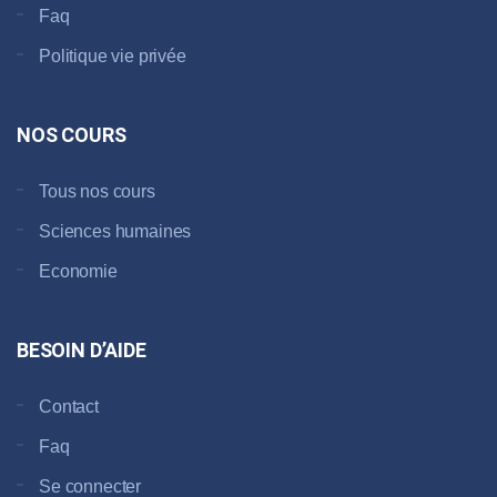
Faq
Politique vie privée
NOS COURS
Tous nos cours
Sciences humaines
Economie
BESOIN D’AIDE
Contact
Faq
Se connecter