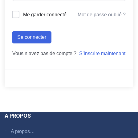
Me garder connecté
Mot de passe oublié ?
Se connecter
Vous n’avez pas de compte ?
S’inscrire maintenant
A PROPOS
A propos…