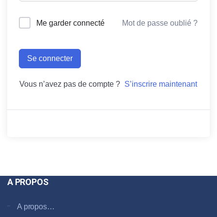
Me garder connecté
Mot de passe oublié ?
Se connecter
Vous n’avez pas de compte ?
S’inscrire maintenant
A PROPOS
A propos…