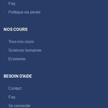
Faq
Politique vie privée
NOS COURS
Tous nos cours
Sciences humaines
Economie
BESOIN D’AIDE
Contact
Faq
Se connecter