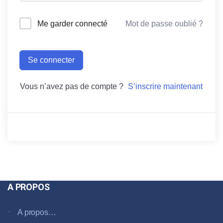
Me garder connecté
Mot de passe oublié ?
Se connecter
Vous n’avez pas de compte ?
S’inscrire maintenant
A PROPOS
A propos…