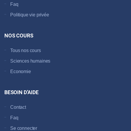
Faq
Politique vie privée
NOS COURS
Tous nos cours
Sciences humaines
Economie
BESOIN D’AIDE
Contact
Faq
Se connecter