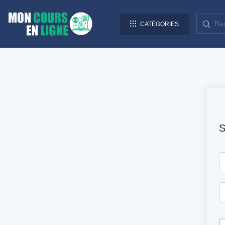
CATÉGORIES
S