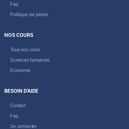
Faq
Politique vie privée
NOS COURS
Tous nos cours
Sciences humaines
Economie
BESOIN D’AIDE
Contact
Faq
Se connecter