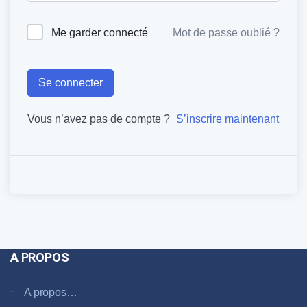
Me garder connecté
Mot de passe oublié ?
Se connecter
Vous n’avez pas de compte ?
S’inscrire maintenant
A PROPOS
A propos…