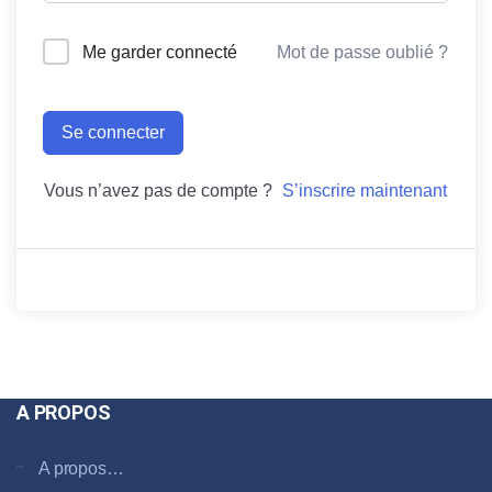
Me garder connecté
Mot de passe oublié ?
Se connecter
Vous n’avez pas de compte ?
S’inscrire maintenant
A PROPOS
A propos…