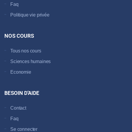
Faq
Politique vie privée
NOS COURS
Tous nos cours
Sciences humaines
Economie
BESOIN D’AIDE
Contact
Faq
Se connecter