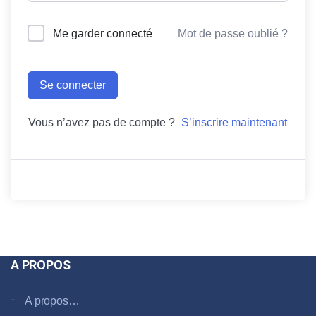
Me garder connecté
Mot de passe oublié ?
Se connecter
Vous n’avez pas de compte ?
S’inscrire maintenant
A PROPOS
A propos…