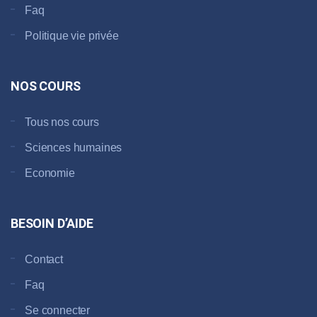
Faq
Politique vie privée
NOS COURS
Tous nos cours
Sciences humaines
Economie
BESOIN D’AIDE
Contact
Faq
Se connecter