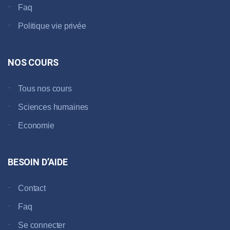
Faq
Politique vie privée
NOS COURS
Tous nos cours
Sciences humaines
Economie
BESOIN D’AIDE
Contact
Faq
Se connecter