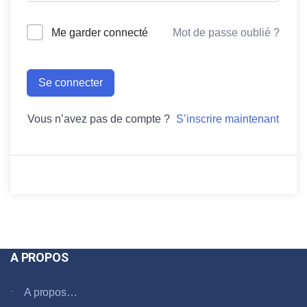
Me garder connecté
Mot de passe oublié ?
Se connecter
Vous n’avez pas de compte ?
S’inscrire maintenant
A PROPOS
A propos…