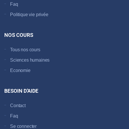
Faq
Politique vie privée
NOS COURS
Tous nos cours
Sciences humaines
Economie
BESOIN D’AIDE
Contact
Faq
Se connecter