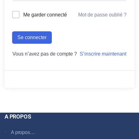
Me garder connecté
Mot de passe oublié ?
Se connecter
Vous n’avez pas de compte ?
S’inscrire maintenant
A PROPOS
A propos…