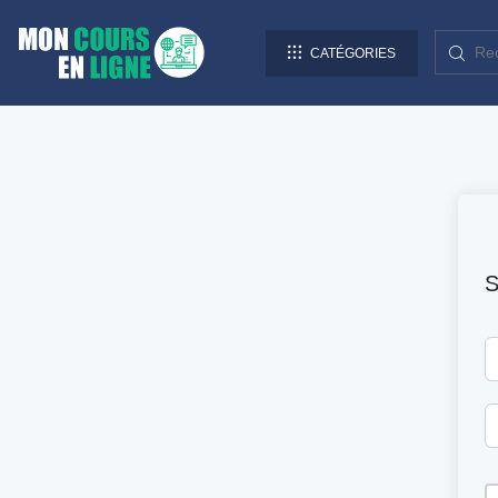
CATÉGORIES
S