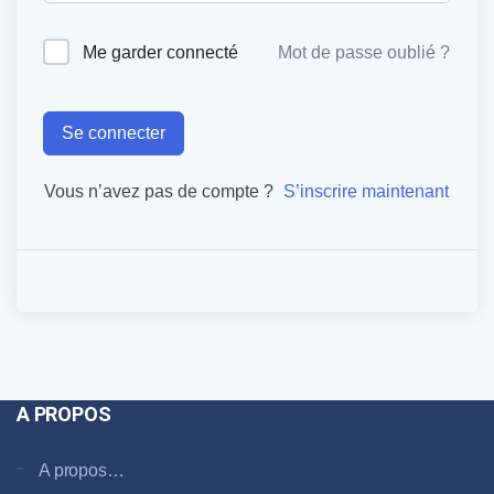
Me garder connecté
Mot de passe oublié ?
Se connecter
Vous n’avez pas de compte ?
S’inscrire maintenant
A PROPOS
A propos…