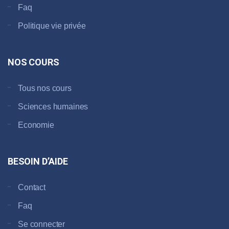
Faq
Politique vie privée
NOS COURS
Tous nos cours
Sciences humaines
Economie
BESOIN D’AIDE
Contact
Faq
Se connecter