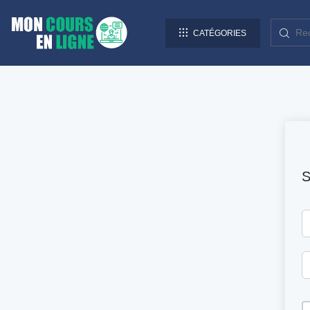
CATÉGORIES
S